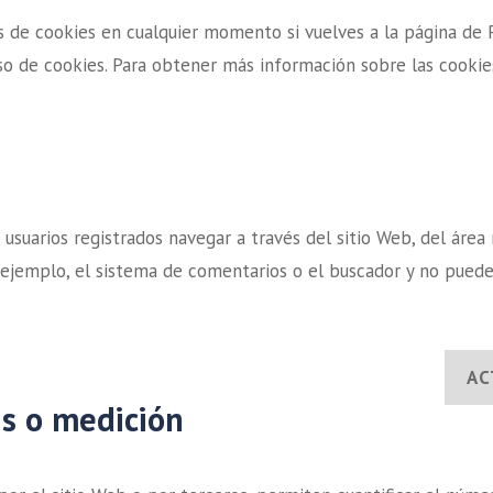
 de cookies en cualquier momento si vuelves a la página de P
so de cookies. Para obtener más información sobre las cookie
suarios registrados navegar a través del sitio Web, del área re
ejemplo, el sistema de comentarios o el buscador y no puede
AC
is o medición