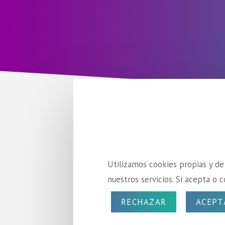
Utilizamos cookies propias y de
nuestros servicios. Si acepta 
RECHAZAR
ACEPT