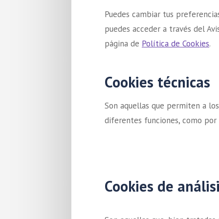
Puedes cambiar tus preferencias
puedes acceder a través del Avi
página de
Política de Cookies
.
Cookies técnicas
Son aquellas que permiten a los u
diferentes funciones, como por 
Cookies de anális