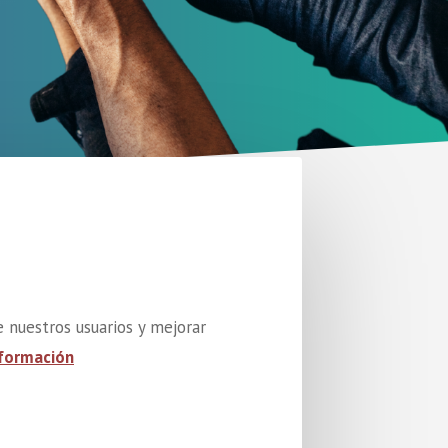
 nuestros usuarios y mejorar
formación