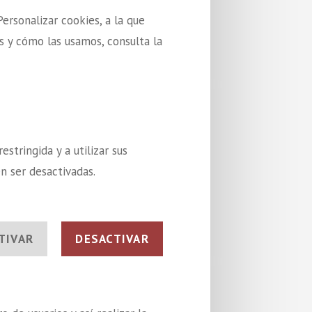
ersonalizar cookies, a la que
s y cómo las usamos, consulta la
stringida y a utilizar sus
n ser desactivadas.
TIVAR
DESACTIVAR